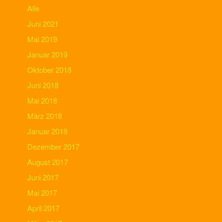
Alle
Juni 2021
Mai 2019
Januar 2019
Oktober 2018
Juni 2018
Mai 2018
März 2018
Januar 2018
Dezember 2017
August 2017
Juni 2017
Mai 2017
April 2017