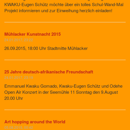
KWAKU-Eugen Schütz möchte über ein tolles Schul-Wand-Mal
Projekt informieren und zur Einweihung herzlich einladen!
Mühlacker Kunstnacht 2015
24.01.2017, 23:22
26.09.2015, 18:00 Uhr Stadtmitte Mühlacker
25 Jahre deutsch-afrikanische Freundschaft
24.01.2017, 23:19
Emmanuel Kwaku Gomado, Kwaku-Eugen Schütz und Odehe
Open Air Konzert in der Seemühle 11 Sonntag den 9.August
20.00 Uhr
Art hopping around the World
05.08.2015, 00:42