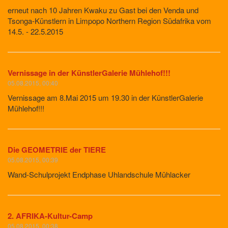
erneut nach 10 Jahren Kwaku zu Gast bei den Venda und
Tsonga-Künstlern in Limpopo Northern Region Südafrika vom
14.5. - 22.5.2015
Vernissage in der KünstlerGalerie Mühlehof!!!
05.08.2015, 00:40
Vernissage am 8.Mai 2015 um 19.30 in der KünstlerGalerie
Mühlehof!!!
Die GEOMETRIE der TIERE
05.08.2015, 00:39
Wand-Schulprojekt Endphase Uhlandschule Mühlacker
2. AFRIKA-Kultur-Camp
05.08.2015, 00:38